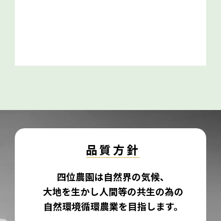
品質方針
四位農園は自然界の気候、
大地を生かし
人間等の共生の為の
自然環境循環農業を目指します。