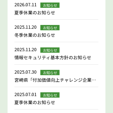
2026.07.11
お知らせ
夏季休業のお知らせ
2025.11.20
お知らせ
冬季休業のお知らせ
2025.11.20
お知らせ
情報セキュリティ基本方針のお知らせ
2025.07.30
お知らせ
宮崎県「付加価値向上チャレンジ企業」選定のお知らせ
2025.07.01
お知らせ
夏季休業のお知らせ