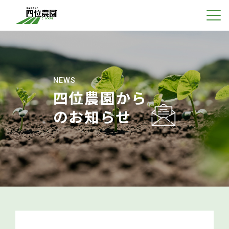
NEWS
四位農園から
のお知らせ