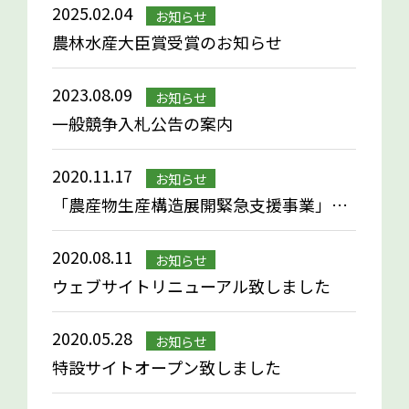
2025.02.04
お知らせ
農林水産大臣賞受賞のお知らせ
2023.08.09
お知らせ
一般競争入札公告の案内
2020.11.17
お知らせ
「農産物生産構造展開緊急支援事業」業務委託企画提案の募集
2020.08.11
お知らせ
ウェブサイトリニューアル致しました
2020.05.28
お知らせ
特設サイトオープン致しました